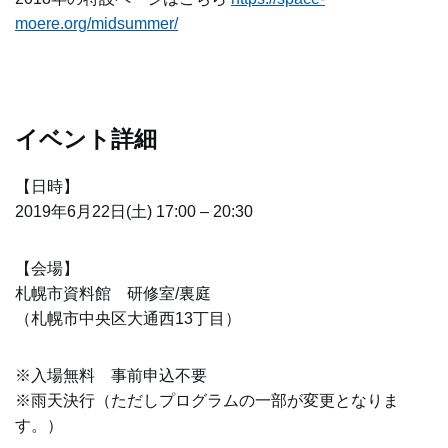
moere.org/midsummer/
イベント詳細
【日時】
2019年6月22日(土) 17:00 – 20:30
【会場】
札幌市資料館 研修室/裏庭
（札幌市中央区大通西13丁目）
※入場無料 事前申込不要
※雨天決行（ただしプログラムの一部が変更となりま
す。）