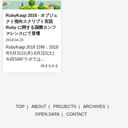
RubyKaigi 2018 - オブジェ
クト指向スクリプト言語
Ruby に関する国際カンフ
ァレンスにて登壇
2018.04.20
RubyKaigi 2018 日時：2018
年5月31日(木)-6月2日(土)
今回SIAFラボでは...
続きをみる
TOP
ABOUT
PROJECTS
ARCHIVES
OPEN DATA
CONTACT