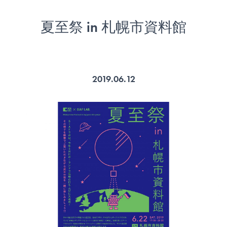
夏至祭 in 札幌市資料館
2019.06.12