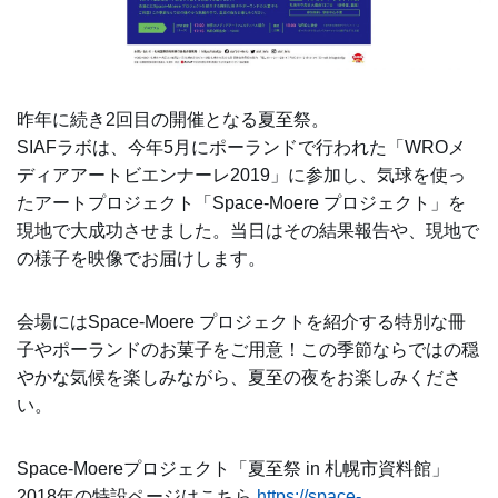
昨年に続き2回目の開催となる夏至祭。
SIAFラボは、今年5月にポーランドで行われた「WROメ
ディアアートビエンナーレ2019」に参加し、気球を使っ
たアートプロジェクト「Space-Moere プロジェクト」を
現地で大成功させました。当日はその結果報告や、現地で
の様子を映像でお届けします。
会場にはSpace-Moere プロジェクトを紹介する特別な冊
子やポーランドのお菓子をご用意！この季節ならではの穏
やかな気候を楽しみながら、夏至の夜をお楽しみくださ
い。
Space-Moereプロジェクト「夏至祭 in 札幌市資料館」
2018年の特設ページはこちら
https://space-